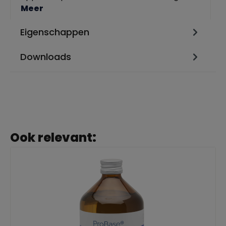
Meer
Eigenschappen
Downloads
Ook relevant: