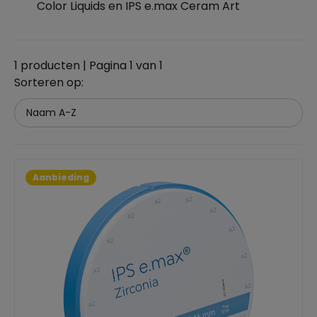
Color Liquids en IPS e.max Ceram Art
1 producten | Pagina 1 van 1
Sorteren op:
Aanbieding