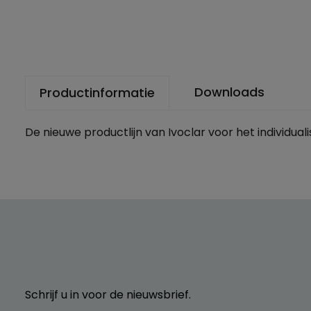
Downloads
Productinformatie
De nieuwe productlijn van Ivoclar voor het individua
Schrijf u in voor de nieuwsbrief.