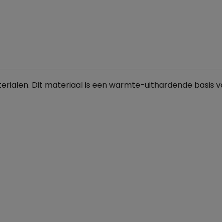
ialen. Dit materiaal is een warmte-uithardende basis voo