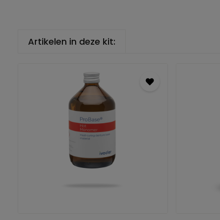
Artikelen in deze kit: