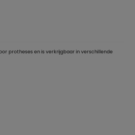
r protheses en is verkrijgbaar in verschillende